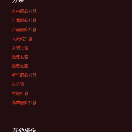
台中服飾批發
台北服飾批發
台南服飾批發
大尺碼批發
女裝批發
批發女裝
批發衣服
新竹服飾批發
未分類
衣服批發
高雄服飾批發
其他操作