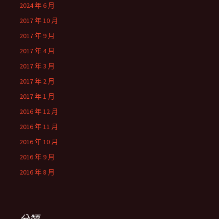
2024 年 6 月
2017 年 10 月
2017 年 9 月
2017 年 4 月
2017 年 3 月
2017 年 2 月
2017 年 1 月
2016 年 12 月
2016 年 11 月
2016 年 10 月
2016 年 9 月
2016 年 8 月
分類