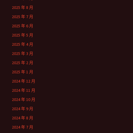
2025 年 8 月
2025 年 7 月
2025 年 6 月
2025 年 5 月
2025 年 4 月
2025 年 3 月
2025 年 2 月
2025 年 1 月
2024 年 12 月
2024 年 11 月
2024 年 10 月
2024 年 9 月
2024 年 8 月
2024 年 7 月