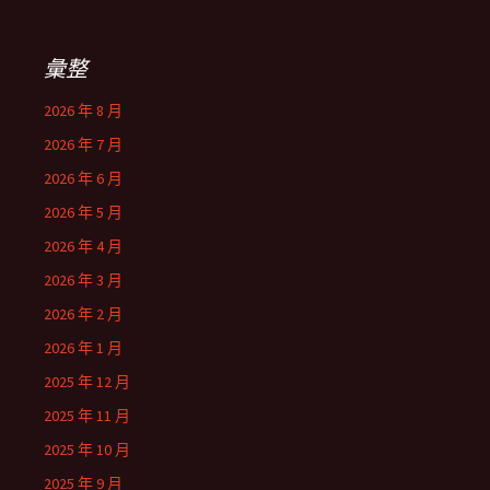
彙整
2026 年 8 月
2026 年 7 月
2026 年 6 月
2026 年 5 月
2026 年 4 月
2026 年 3 月
2026 年 2 月
2026 年 1 月
2025 年 12 月
2025 年 11 月
2025 年 10 月
2025 年 9 月