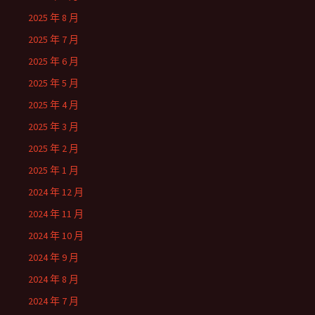
2025 年 8 月
2025 年 7 月
2025 年 6 月
2025 年 5 月
2025 年 4 月
2025 年 3 月
2025 年 2 月
2025 年 1 月
2024 年 12 月
2024 年 11 月
2024 年 10 月
2024 年 9 月
2024 年 8 月
2024 年 7 月