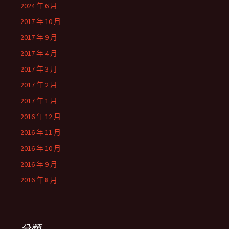
2024 年 6 月
2017 年 10 月
2017 年 9 月
2017 年 4 月
2017 年 3 月
2017 年 2 月
2017 年 1 月
2016 年 12 月
2016 年 11 月
2016 年 10 月
2016 年 9 月
2016 年 8 月
分類