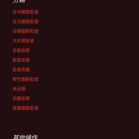
台中服飾批發
台北服飾批發
台南服飾批發
大尺碼批發
女裝批發
批發女裝
批發衣服
新竹服飾批發
未分類
衣服批發
高雄服飾批發
其他操作