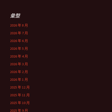
彙整
2026 年 8 月
2026 年 7 月
2026 年 6 月
2026 年 5 月
2026 年 4 月
2026 年 3 月
2026 年 2 月
2026 年 1 月
2025 年 12 月
2025 年 11 月
2025 年 10 月
2025 年 9 月