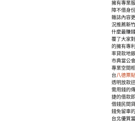
擁有專業
障不借身
雜誌內容
況推薦
新
什麼最賺
覆了大家
的擁有專
率貸款地
市典當公
專業空間
台
八德票
透明放款
需用錢的
捷的借款
借錢民間
錢免留車
台北優質