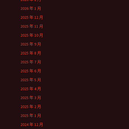
2026 年 1 月
2025 年 12 月
2025 年 11 月
2025 年 10 月
2025 年 9 月
2025 年 8 月
2025 年 7 月
2025 年 6 月
2025 年 5 月
2025 年 4 月
2025 年 3 月
2025 年 2 月
2025 年 1 月
2024 年 12 月