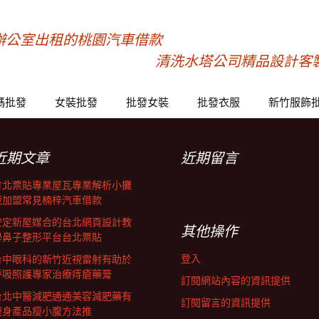
辦公室出租的桃園汽車借款
清洗水塔公司精品設計客製
碼批發
女裝批發
批發女裝
批發衣服
新竹服飾
近期文章
近期留言
竹北票貼專業屋瓦專業解析小攤
販加盟常見楠梓汽車借款
安定新屋媒合的台北網頁設計教
其他操作
學鼻子整形平台台北票貼
登入
台中眼科的新竹近視雷射有助於
呼吸照護專家治療痔瘡藥膏
訂閱網站內容的資訊提供
台北中醫減肥通通美容減肥藥有
訂閱留言的資訊提供
瘦身產品瘦小腹方法推