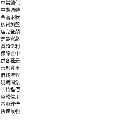
台中當鋪保
您中期週轉
資金需求狀
速核貸
加盟
衣店
完全顛
核是最寬鬆
融資超低利
的保障台中
提供各種最
車善融資平
東借錢
流程
兌現期間急
決了特指便
行貸款信用
方案辦理借
鑑快速最強