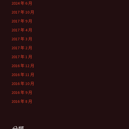
2024 年 6 月
2017 年 10 月
2017 年 9 月
2017 年 4 月
2017 年 3 月
2017 年 2 月
2017 年 1 月
2016 年 12 月
2016 年 11 月
2016 年 10 月
2016 年 9 月
2016 年 8 月
分類