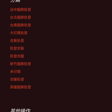
台中服飾批發
台北服飾批發
台南服飾批發
大尺碼批發
女裝批發
批發女裝
批發衣服
新竹服飾批發
未分類
衣服批發
高雄服飾批發
其他操作