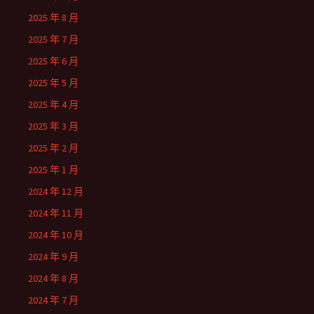
2025 年 8 月
2025 年 7 月
2025 年 6 月
2025 年 5 月
2025 年 4 月
2025 年 3 月
2025 年 2 月
2025 年 1 月
2024 年 12 月
2024 年 11 月
2024 年 10 月
2024 年 9 月
2024 年 8 月
2024 年 7 月