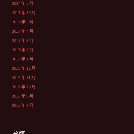
2024 年 6 月
2017 年 10 月
2017 年 9 月
2017 年 4 月
2017 年 3 月
2017 年 2 月
2017 年 1 月
2016 年 12 月
2016 年 11 月
2016 年 10 月
2016 年 9 月
2016 年 8 月
分類