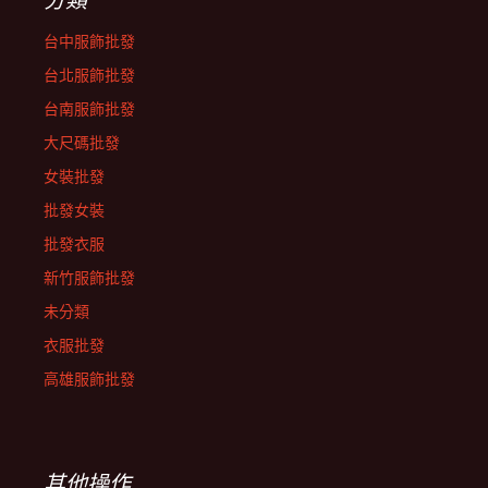
台中服飾批發
台北服飾批發
台南服飾批發
大尺碼批發
女裝批發
批發女裝
批發衣服
新竹服飾批發
未分類
衣服批發
高雄服飾批發
其他操作