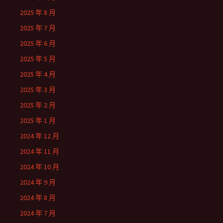
2025 年 8 月
2025 年 7 月
2025 年 6 月
2025 年 5 月
2025 年 4 月
2025 年 3 月
2025 年 2 月
2025 年 1 月
2024 年 12 月
2024 年 11 月
2024 年 10 月
2024 年 9 月
2024 年 8 月
2024 年 7 月