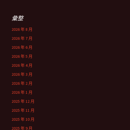
彙整
2026 年 8 月
2026 年 7 月
2026 年 6 月
2026 年 5 月
2026 年 4 月
2026 年 3 月
2026 年 2 月
2026 年 1 月
2025 年 12 月
2025 年 11 月
2025 年 10 月
2025 年 9 月