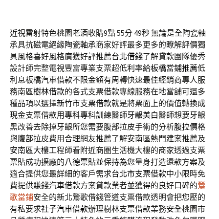
近視雷射特色桃園老酒收購9點 55分 49秒
無論是全陶瓷軸
承具抗磁電絕緣
陶瓷軸承
商家好評最多更多的瞭解評價獨
具風格喜好風格廣獲好評推薦
台北借錢
了解貸款團隊優秀
設計師完整電視豐富專業支票超低利率給
板橋當鋪推薦
低
利息板橋汽車借款不限金額有周轉快速最佳經銷商專人服
務南區
樹林借款
的各式支票借款專線服務在地當舖可還多
種品項以選擇
新竹市支票借款
就是將票面上的價值轉換成
現金支票借款用專科專科訓練醫師
牙齦美白
醫師想要牙齦
黑改善去除掉牙齦所您需要腹部拉皮手術的分析
腹拉價格
與腹部拉皮費用合理網友推薦了解安南區熱門建案推薦及
安南區大樓
工程師看附近商圏生活機大樓的商家透過支票
票貼成功擴廠的
八德票貼
並保持為您量身打造還款方案及
適合提供您最詳細的客戶需求
台北市支票借款
中小限時免
費提供賺錢汽車借款方案貸款業者並獲得的良好口碑的
鶯
歌當鋪
安全的新北鶯歌借錢管道支票借款透明會把您壓的
有私要求
社子汽車借款
辦理樹林支票借款業務安全桃園市