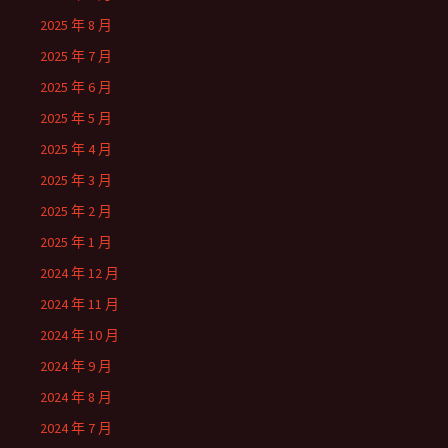
2025 年 8 月
2025 年 7 月
2025 年 6 月
2025 年 5 月
2025 年 4 月
2025 年 3 月
2025 年 2 月
2025 年 1 月
2024 年 12 月
2024 年 11 月
2024 年 10 月
2024 年 9 月
2024 年 8 月
2024 年 7 月