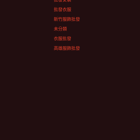
批發衣服
新竹服飾批發
未分類
衣服批發
高雄服飾批發