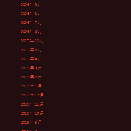
2024 年 9 月
2024 年 8 月
2024 年 7 月
2024 年 6 月
2017 年 10 月
2017 年 9 月
2017 年 4 月
2017 年 3 月
2017 年 2 月
2017 年 1 月
2016 年 12 月
2016 年 11 月
2016 年 10 月
2016 年 9 月