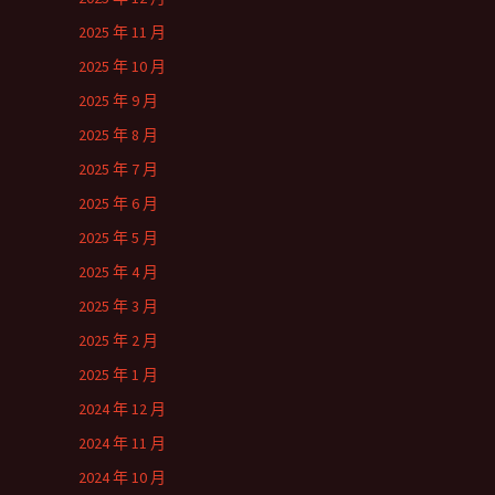
2025 年 11 月
2025 年 10 月
2025 年 9 月
2025 年 8 月
2025 年 7 月
2025 年 6 月
2025 年 5 月
2025 年 4 月
2025 年 3 月
2025 年 2 月
2025 年 1 月
2024 年 12 月
2024 年 11 月
2024 年 10 月