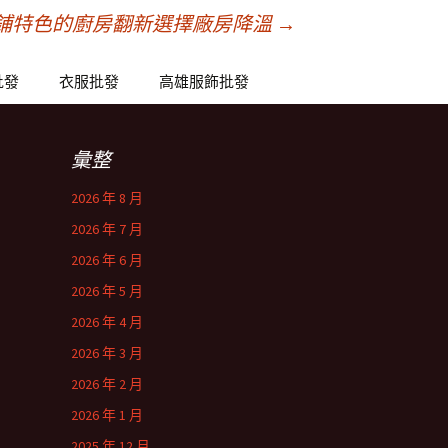
鋪特色的廚房翻新選擇廠房降溫
→
批發
衣服批發
高雄服飾批發
彙整
2026 年 8 月
2026 年 7 月
2026 年 6 月
2026 年 5 月
2026 年 4 月
2026 年 3 月
2026 年 2 月
2026 年 1 月
2025 年 12 月