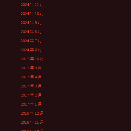
2024 年 11 月
2024 年 10 月
2024 年 9 月
2024 年 8 月
2024 年 7 月
2024 年 6 月
2017 年 10 月
2017 年 9 月
2017 年 4 月
2017 年 3 月
2017 年 2 月
2017 年 1 月
2016 年 12 月
2016 年 11 月