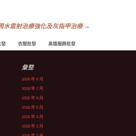
周水雷射治療強化及灰指甲治療
→
批發
衣服批發
高雄服飾批發
彙整
2026 年 8 月
2026 年 7 月
2026 年 6 月
2026 年 5 月
2026 年 4 月
2026 年 3 月
2026 年 2 月