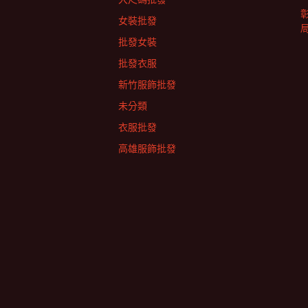
女裝批發
批發女裝
批發衣服
新竹服飾批發
未分類
衣服批發
高雄服飾批發