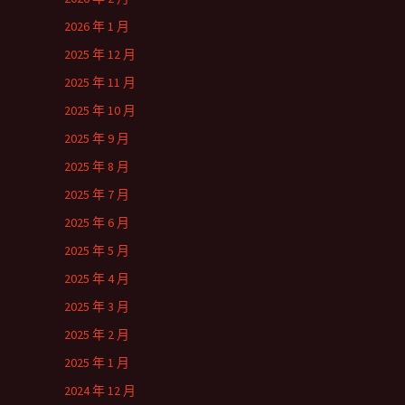
2026 年 1 月
2025 年 12 月
2025 年 11 月
2025 年 10 月
2025 年 9 月
2025 年 8 月
2025 年 7 月
2025 年 6 月
2025 年 5 月
2025 年 4 月
2025 年 3 月
2025 年 2 月
2025 年 1 月
2024 年 12 月