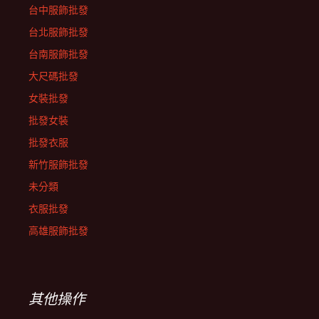
台中服飾批發
台北服飾批發
台南服飾批發
大尺碼批發
女裝批發
批發女裝
批發衣服
新竹服飾批發
未分類
衣服批發
高雄服飾批發
其他操作