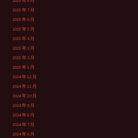
2025 年 8 月
2025 年 7 月
2025 年 6 月
2025 年 5 月
2025 年 4 月
2025 年 3 月
2025 年 2 月
2025 年 1 月
2024 年 12 月
2024 年 11 月
2024 年 10 月
2024 年 9 月
2024 年 8 月
2024 年 7 月
2024 年 6 月