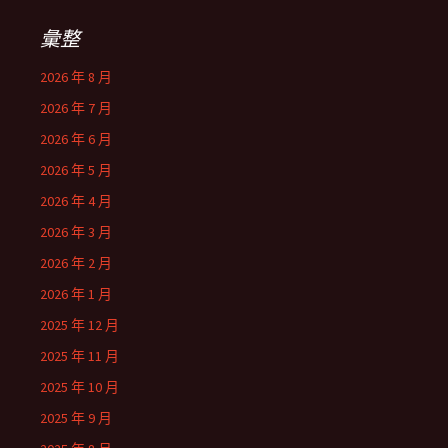
彙整
2026 年 8 月
2026 年 7 月
2026 年 6 月
2026 年 5 月
2026 年 4 月
2026 年 3 月
2026 年 2 月
2026 年 1 月
2025 年 12 月
2025 年 11 月
2025 年 10 月
2025 年 9 月