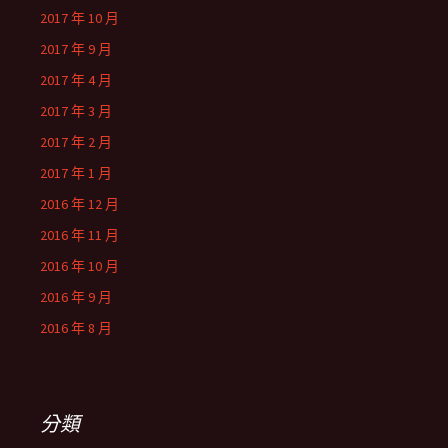
2017 年 10 月
2017 年 9 月
2017 年 4 月
2017 年 3 月
2017 年 2 月
2017 年 1 月
2016 年 12 月
2016 年 11 月
2016 年 10 月
2016 年 9 月
2016 年 8 月
分類