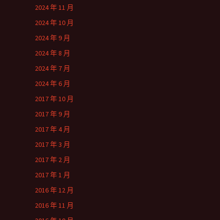
2024 年 11 月
2024 年 10 月
2024 年 9 月
2024 年 8 月
2024 年 7 月
2024 年 6 月
2017 年 10 月
2017 年 9 月
2017 年 4 月
2017 年 3 月
2017 年 2 月
2017 年 1 月
2016 年 12 月
2016 年 11 月