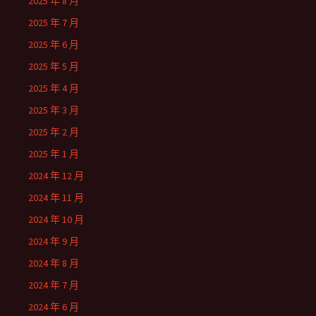
2025 年 8 月
2025 年 7 月
2025 年 6 月
2025 年 5 月
2025 年 4 月
2025 年 3 月
2025 年 2 月
2025 年 1 月
2024 年 12 月
2024 年 11 月
2024 年 10 月
2024 年 9 月
2024 年 8 月
2024 年 7 月
2024 年 6 月