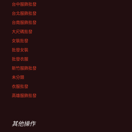
台中服飾批發
台北服飾批發
台南服飾批發
大尺碼批發
女裝批發
批發女裝
批發衣服
新竹服飾批發
未分類
衣服批發
高雄服飾批發
其他操作