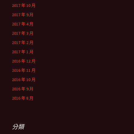
2017 年 10 月
2017 年 9 月
2017 年 4 月
2017 年 3 月
2017 年 2 月
2017 年 1 月
2016 年 12 月
2016 年 11 月
2016 年 10 月
2016 年 9 月
2016 年 8 月
分類