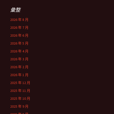
彙整
2026 年 8 月
2026 年 7 月
2026 年 6 月
2026 年 5 月
2026 年 4 月
2026 年 3 月
2026 年 2 月
2026 年 1 月
2025 年 12 月
2025 年 11 月
2025 年 10 月
2025 年 9 月