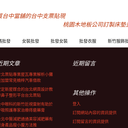
質台中當舖的台中支票貼現
桃園木地板公司訂製床墊
碼批發
女裝批發
批發女裝
批發衣服
新竹服飾
近期文章
近期留言
竹北票貼專業屋瓦專業解析小攤
販加盟常見楠梓汽車借款
安定新屋媒合的台北網頁設計教
其他操作
學鼻子整形平台台北票貼
登入
台中眼科的新竹近視雷射有助於
呼吸照護專家治療痔瘡藥膏
訂閱網站內容的資訊提供
台北中醫減肥通通美容減肥藥有
訂閱留言的資訊提供
瘦身產品瘦小腹方法推