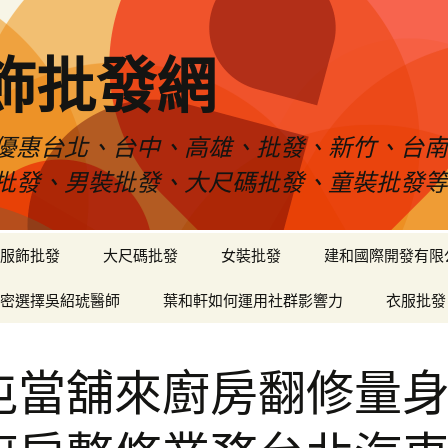
飾批發網
優惠台北、台中、高雄、批發、新竹、台
批發、男裝批發、大尺碼批發、童裝批發
服飾批發
大尺碼批發
女裝批發
建和國際開發有限
密選擇吳紹琥醫師
葉和軒如何運用社群影響力
衣服批發
屯當舖來廚房翻修量