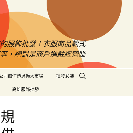
南的服飾批發！衣服商品款式
等等，絕對是商戶進駐經營賺
搜
公司如何透過擴大市場
批發女裝
尋
關
高雄服飾批發
鍵
字:
身規