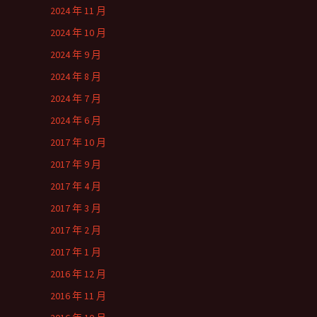
2024 年 11 月
2024 年 10 月
2024 年 9 月
2024 年 8 月
2024 年 7 月
2024 年 6 月
2017 年 10 月
2017 年 9 月
2017 年 4 月
2017 年 3 月
2017 年 2 月
2017 年 1 月
2016 年 12 月
2016 年 11 月