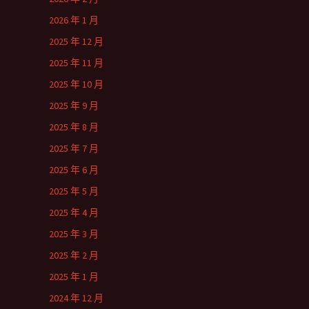
2026 年 1 月
2025 年 12 月
2025 年 11 月
2025 年 10 月
2025 年 9 月
2025 年 8 月
2025 年 7 月
2025 年 6 月
2025 年 5 月
2025 年 4 月
2025 年 3 月
2025 年 2 月
2025 年 1 月
2024 年 12 月