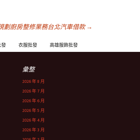
規劃廚房整修業務台北汽車借款
→
批發
衣服批發
高雄服飾批發
彙整
2026 年 8 月
2026 年 7 月
2026 年 6 月
2026 年 5 月
2026 年 4 月
2026 年 3 月
2026 年 2 月