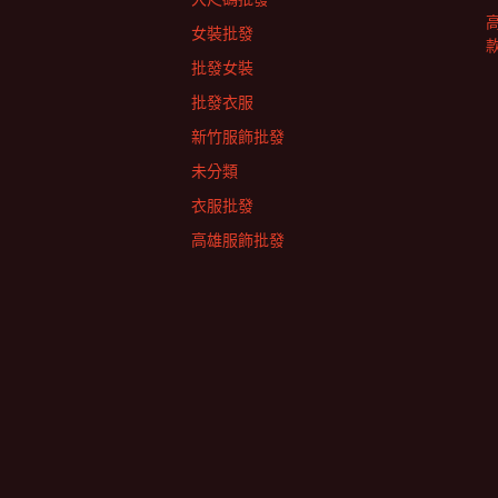
女裝批發
批發女裝
批發衣服
新竹服飾批發
未分類
衣服批發
高雄服飾批發