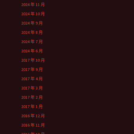
2024 年 11 月
2024 年 10 月
2024 年 9 月
2024 年 8 月
2024 年 7 月
2024 年 6 月
2017 年 10 月
2017 年 9 月
2017 年 4 月
2017 年 3 月
2017 年 2 月
2017 年 1 月
2016 年 12 月
2016 年 11 月