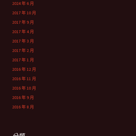
2024 年 6 月
2017 年 10 月
2017 年 9 月
2017 年 4 月
2017 年 3 月
2017 年 2 月
2017 年 1 月
2016 年 12 月
2016 年 11 月
2016 年 10 月
2016 年 9 月
2016 年 8 月
分類