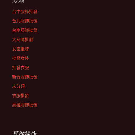
台中服飾批發
台北服飾批發
台南服飾批發
大尺碼批發
女裝批發
批發女裝
批發衣服
新竹服飾批發
未分類
衣服批發
高雄服飾批發
其他操作