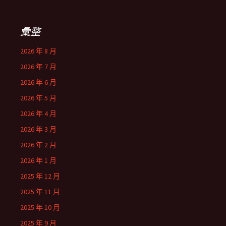
彙整
2026 年 8 月
2026 年 7 月
2026 年 6 月
2026 年 5 月
2026 年 4 月
2026 年 3 月
2026 年 2 月
2026 年 1 月
2025 年 12 月
2025 年 11 月
2025 年 10 月
2025 年 9 月