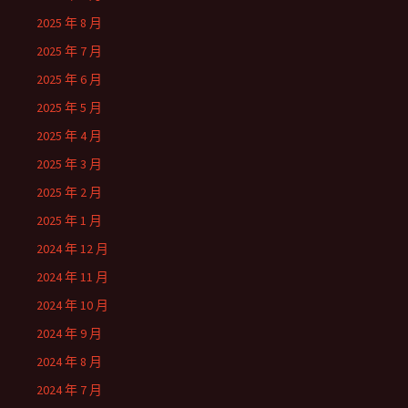
2025 年 8 月
2025 年 7 月
2025 年 6 月
2025 年 5 月
2025 年 4 月
2025 年 3 月
2025 年 2 月
2025 年 1 月
2024 年 12 月
2024 年 11 月
2024 年 10 月
2024 年 9 月
2024 年 8 月
2024 年 7 月