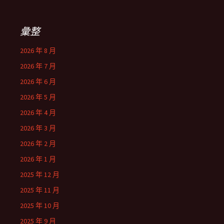
彙整
2026 年 8 月
2026 年 7 月
2026 年 6 月
2026 年 5 月
2026 年 4 月
2026 年 3 月
2026 年 2 月
2026 年 1 月
2025 年 12 月
2025 年 11 月
2025 年 10 月
2025 年 9 月