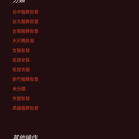
台中服飾批發
台北服飾批發
台南服飾批發
大尺碼批發
女裝批發
批發女裝
批發衣服
新竹服飾批發
未分類
衣服批發
高雄服飾批發
其他操作