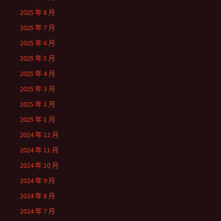
2025 年 8 月
2025 年 7 月
2025 年 6 月
2025 年 5 月
2025 年 4 月
2025 年 3 月
2025 年 2 月
2025 年 1 月
2024 年 12 月
2024 年 11 月
2024 年 10 月
2024 年 9 月
2024 年 8 月
2024 年 7 月