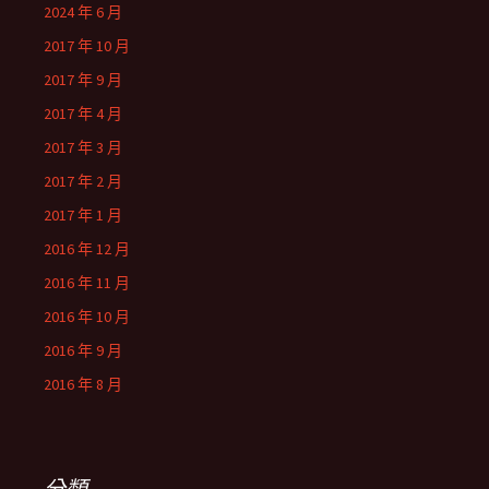
2024 年 6 月
2017 年 10 月
2017 年 9 月
2017 年 4 月
2017 年 3 月
2017 年 2 月
2017 年 1 月
2016 年 12 月
2016 年 11 月
2016 年 10 月
2016 年 9 月
2016 年 8 月
分類