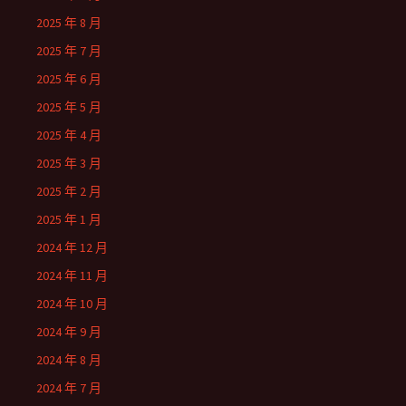
2025 年 8 月
2025 年 7 月
2025 年 6 月
2025 年 5 月
2025 年 4 月
2025 年 3 月
2025 年 2 月
2025 年 1 月
2024 年 12 月
2024 年 11 月
2024 年 10 月
2024 年 9 月
2024 年 8 月
2024 年 7 月