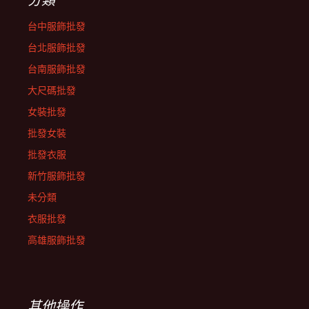
台中服飾批發
台北服飾批發
台南服飾批發
大尺碼批發
女裝批發
批發女裝
批發衣服
新竹服飾批發
未分類
衣服批發
高雄服飾批發
其他操作