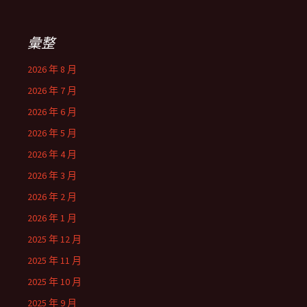
彙整
2026 年 8 月
2026 年 7 月
2026 年 6 月
2026 年 5 月
2026 年 4 月
2026 年 3 月
2026 年 2 月
2026 年 1 月
2025 年 12 月
2025 年 11 月
2025 年 10 月
2025 年 9 月