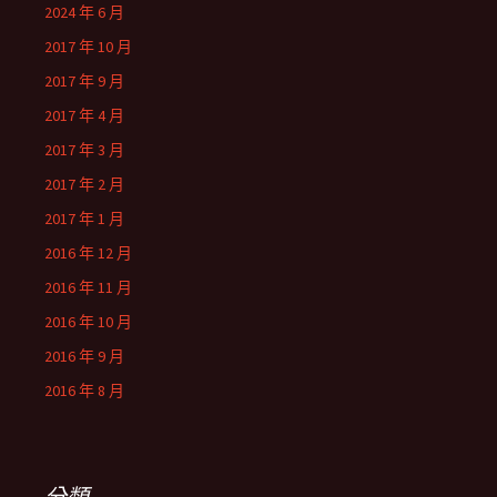
2024 年 6 月
2017 年 10 月
2017 年 9 月
2017 年 4 月
2017 年 3 月
2017 年 2 月
2017 年 1 月
2016 年 12 月
2016 年 11 月
2016 年 10 月
2016 年 9 月
2016 年 8 月
分類