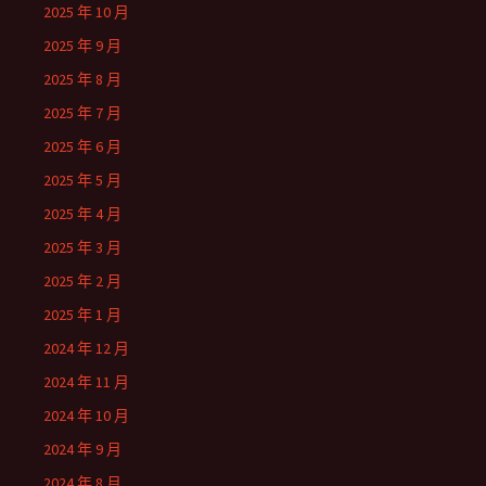
2025 年 10 月
2025 年 9 月
2025 年 8 月
2025 年 7 月
2025 年 6 月
2025 年 5 月
2025 年 4 月
2025 年 3 月
2025 年 2 月
2025 年 1 月
2024 年 12 月
2024 年 11 月
2024 年 10 月
2024 年 9 月
2024 年 8 月