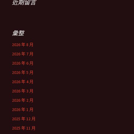
近期留言
彙整
2026 年 8 月
2026 年 7 月
2026 年 6 月
2026 年 5 月
2026 年 4 月
2026 年 3 月
2026 年 2 月
2026 年 1 月
2025 年 12 月
2025 年 11 月