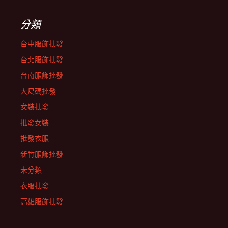
分類
台中服飾批發
台北服飾批發
台南服飾批發
大尺碼批發
女裝批發
批發女裝
批發衣服
新竹服飾批發
未分類
衣服批發
高雄服飾批發