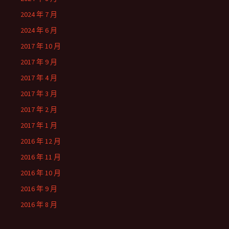
2024 年 7 月
2024 年 6 月
2017 年 10 月
2017 年 9 月
2017 年 4 月
2017 年 3 月
2017 年 2 月
2017 年 1 月
2016 年 12 月
2016 年 11 月
2016 年 10 月
2016 年 9 月
2016 年 8 月