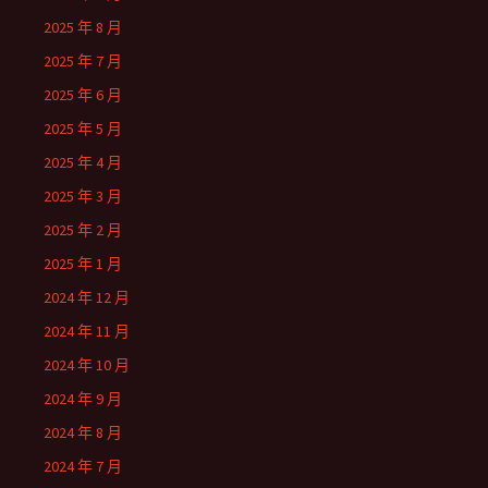
2025 年 8 月
2025 年 7 月
2025 年 6 月
2025 年 5 月
2025 年 4 月
2025 年 3 月
2025 年 2 月
2025 年 1 月
2024 年 12 月
2024 年 11 月
2024 年 10 月
2024 年 9 月
2024 年 8 月
2024 年 7 月