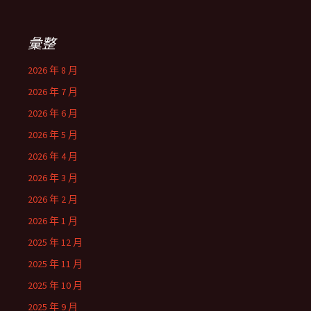
彙整
2026 年 8 月
2026 年 7 月
2026 年 6 月
2026 年 5 月
2026 年 4 月
2026 年 3 月
2026 年 2 月
2026 年 1 月
2025 年 12 月
2025 年 11 月
2025 年 10 月
2025 年 9 月