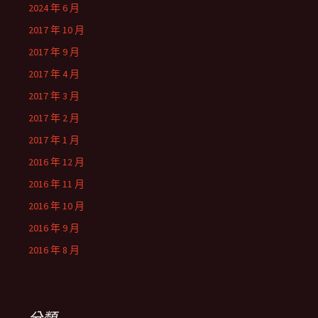
2024 年 6 月
2017 年 10 月
2017 年 9 月
2017 年 4 月
2017 年 3 月
2017 年 2 月
2017 年 1 月
2016 年 12 月
2016 年 11 月
2016 年 10 月
2016 年 9 月
2016 年 8 月
分類