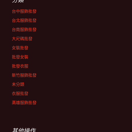
台中服飾批發
台北服飾批發
台南服飾批發
大尺碼批發
女裝批發
批發女裝
批發衣服
新竹服飾批發
未分類
衣服批發
高雄服飾批發
其他操作