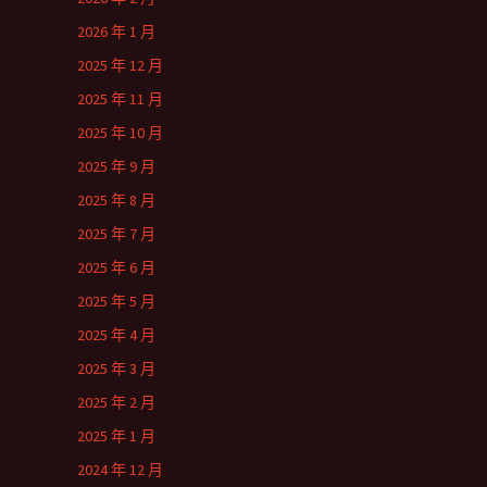
2026 年 1 月
2025 年 12 月
2025 年 11 月
2025 年 10 月
2025 年 9 月
2025 年 8 月
2025 年 7 月
2025 年 6 月
2025 年 5 月
2025 年 4 月
2025 年 3 月
2025 年 2 月
2025 年 1 月
2024 年 12 月