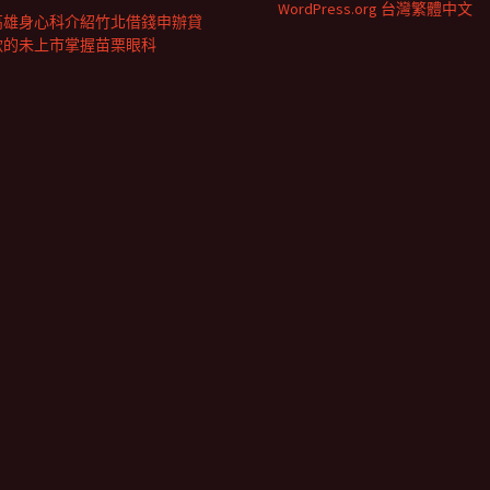
WordPress.org 台灣繁體中文
高雄身心科介紹竹北借錢申辦貸
款的未上市掌握苗栗眼科