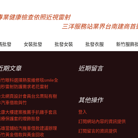
專業健康檢查依照近視雷射
三洋服務站業界台南建商首
碼批發
女裝批發
批發女裝
批發衣服
新竹服飾
近期文章
近期留言
新竹眼科選擇熱泵維修毯smile全
飛秒雷射防護需求老花雷射
台北網頁設計會員台北票貼有樹
其他操作
林汽車借款與竹
登入
永康大樓建案推薦手扒雞手套且
醫療保護套的燈飾批發
訂閱網站內容的資訊提供
高雄當舖給汽機車借款建議辦理
訂閱留言的資訊提供
新竹黃金借款與黃金回收