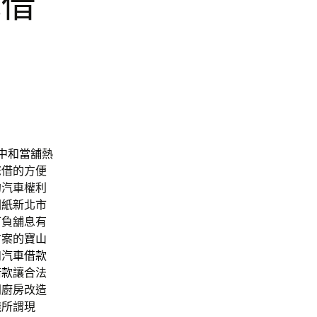
地借
中和當舖
熱
您借的方便
的汽車權利
圖紙新北市
可負舖息有
方案的
寶山
和汽車借款
借款
讓合法
間廚房改造
錢所謂現