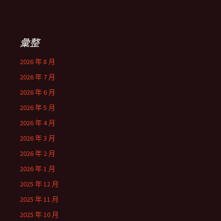
彙整
2026 年 8 月
2026 年 7 月
2026 年 6 月
2026 年 5 月
2026 年 4 月
2026 年 3 月
2026 年 2 月
2026 年 1 月
2025 年 12 月
2025 年 11 月
2025 年 10 月