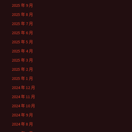
2025 年 9 月
2025 年 8 月
2025 年 7 月
2025 年 6 月
2025 年 5 月
2025 年 4 月
2025 年 3 月
2025 年 2 月
2025 年 1 月
2024 年 12 月
2024 年 11 月
2024 年 10 月
2024 年 9 月
2024 年 8 月