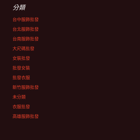
分類
台中服飾批發
台北服飾批發
台南服飾批發
大尺碼批發
女裝批發
批發女裝
批發衣服
新竹服飾批發
未分類
衣服批發
高雄服飾批發