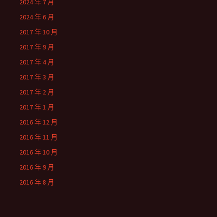
2024 年 7 月
2024 年 6 月
2017 年 10 月
2017 年 9 月
2017 年 4 月
2017 年 3 月
2017 年 2 月
2017 年 1 月
2016 年 12 月
2016 年 11 月
2016 年 10 月
2016 年 9 月
2016 年 8 月