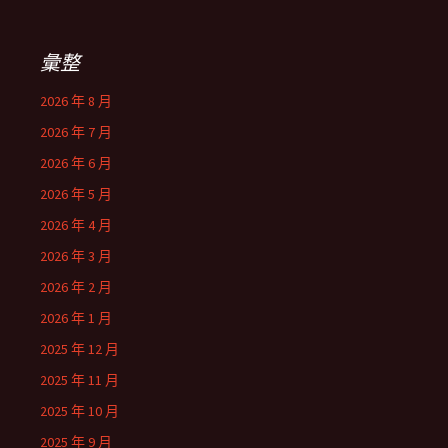
彙整
2026 年 8 月
2026 年 7 月
2026 年 6 月
2026 年 5 月
2026 年 4 月
2026 年 3 月
2026 年 2 月
2026 年 1 月
2025 年 12 月
2025 年 11 月
2025 年 10 月
2025 年 9 月