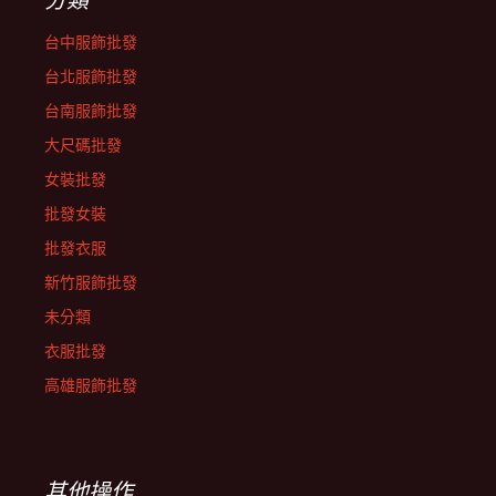
台中服飾批發
台北服飾批發
台南服飾批發
大尺碼批發
女裝批發
批發女裝
批發衣服
新竹服飾批發
未分類
衣服批發
高雄服飾批發
其他操作