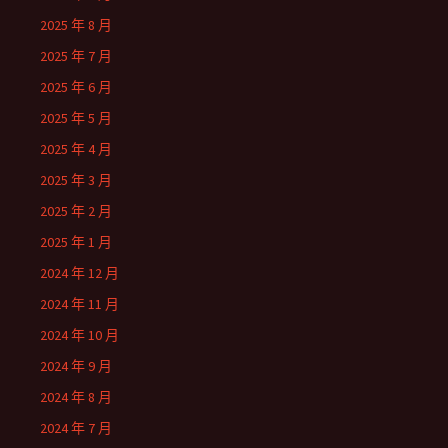
2025 年 8 月
2025 年 7 月
2025 年 6 月
2025 年 5 月
2025 年 4 月
2025 年 3 月
2025 年 2 月
2025 年 1 月
2024 年 12 月
2024 年 11 月
2024 年 10 月
2024 年 9 月
2024 年 8 月
2024 年 7 月