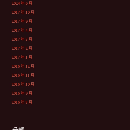
2024 年 6 月
2017 年 10 月
2017 年 9 月
2017 年 4 月
2017 年 3 月
2017 年 2 月
2017 年 1 月
2016 年 12 月
2016 年 11 月
2016 年 10 月
2016 年 9 月
2016 年 8 月
分類