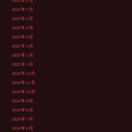
2025 年 8 月
2025 年 7 月
2025 年 6 月
2025 年 5 月
2025 年 4 月
2025 年 3 月
2025 年 2 月
2025 年 1 月
2024 年 12 月
2024 年 11 月
2024 年 10 月
2024 年 9 月
2024 年 8 月
2024 年 7 月
2024 年 6 月