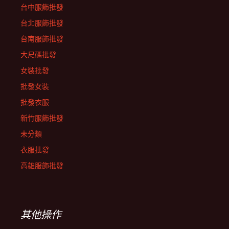
台中服飾批發
台北服飾批發
台南服飾批發
大尺碼批發
女裝批發
批發女裝
批發衣服
新竹服飾批發
未分類
衣服批發
高雄服飾批發
其他操作