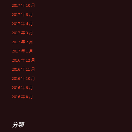
2017 年 10 月
2017 年 9 月
2017 年 4 月
2017 年 3 月
2017 年 2 月
2017 年 1 月
2016 年 12 月
2016 年 11 月
2016 年 10 月
2016 年 9 月
2016 年 8 月
分類