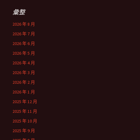
彙整
2026 年 8 月
2026 年 7 月
2026 年 6 月
2026 年 5 月
2026 年 4 月
2026 年 3 月
2026 年 2 月
2026 年 1 月
2025 年 12 月
2025 年 11 月
2025 年 10 月
2025 年 9 月