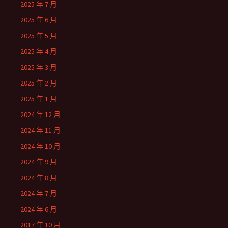
2025 年 7 月
2025 年 6 月
2025 年 5 月
2025 年 4 月
2025 年 3 月
2025 年 2 月
2025 年 1 月
2024 年 12 月
2024 年 11 月
2024 年 10 月
2024 年 9 月
2024 年 8 月
2024 年 7 月
2024 年 6 月
2017 年 10 月