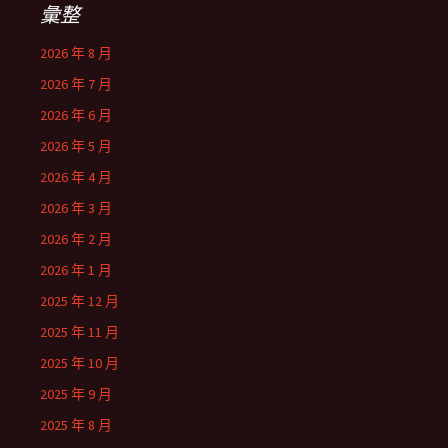
彙整
2026 年 8 月
2026 年 7 月
2026 年 6 月
2026 年 5 月
2026 年 4 月
2026 年 3 月
2026 年 2 月
2026 年 1 月
2025 年 12 月
2025 年 11 月
2025 年 10 月
2025 年 9 月
2025 年 8 月