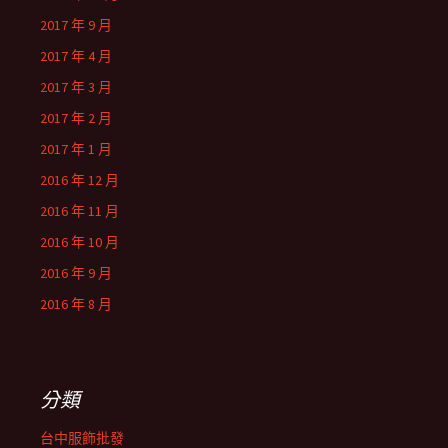
2017 年 9 月
2017 年 4 月
2017 年 3 月
2017 年 2 月
2017 年 1 月
2016 年 12 月
2016 年 11 月
2016 年 10 月
2016 年 9 月
2016 年 8 月
分類
台中服飾批發