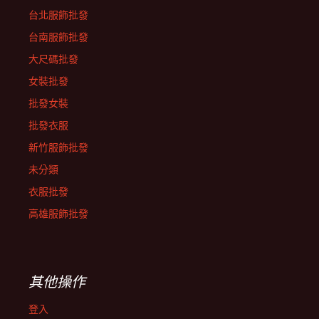
台北服飾批發
台南服飾批發
大尺碼批發
女裝批發
批發女裝
批發衣服
新竹服飾批發
未分類
衣服批發
高雄服飾批發
其他操作
登入