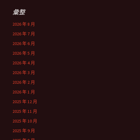
彙整
2026 年 8 月
2026 年 7 月
2026 年 6 月
2026 年 5 月
2026 年 4 月
2026 年 3 月
2026 年 2 月
2026 年 1 月
2025 年 12 月
2025 年 11 月
2025 年 10 月
2025 年 9 月