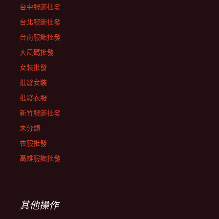
台中服飾批發
台北服飾批發
台南服飾批發
大尺碼批發
女裝批發
批發女裝
批發衣服
新竹服飾批發
未分類
衣服批發
高雄服飾批發
其他操作