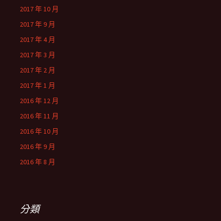
2017 年 10 月
2017 年 9 月
2017 年 4 月
2017 年 3 月
2017 年 2 月
2017 年 1 月
2016 年 12 月
2016 年 11 月
2016 年 10 月
2016 年 9 月
2016 年 8 月
分類