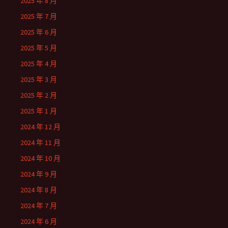
2025 年 8 月
2025 年 7 月
2025 年 6 月
2025 年 5 月
2025 年 4 月
2025 年 3 月
2025 年 2 月
2025 年 1 月
2024 年 12 月
2024 年 11 月
2024 年 10 月
2024 年 9 月
2024 年 8 月
2024 年 7 月
2024 年 6 月