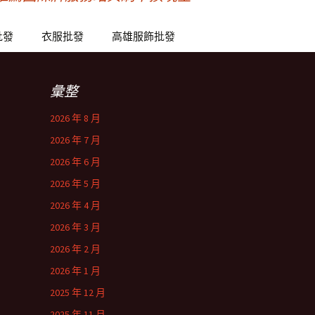
批發
衣服批發
高雄服飾批發
彙整
2026 年 8 月
2026 年 7 月
2026 年 6 月
2026 年 5 月
2026 年 4 月
2026 年 3 月
2026 年 2 月
2026 年 1 月
2025 年 12 月
2025 年 11 月