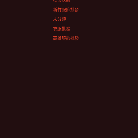
批發衣服
新竹服飾批發
未分類
衣服批發
高雄服飾批發