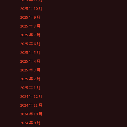
2025 年 10 月
2025 年 9 月
2025 年 8 月
2025 年 7 月
2025 年 6 月
2025 年 5 月
2025 年 4 月
2025 年 3 月
2025 年 2 月
2025 年 1 月
2024 年 12 月
2024 年 11 月
2024 年 10 月
2024 年 9 月