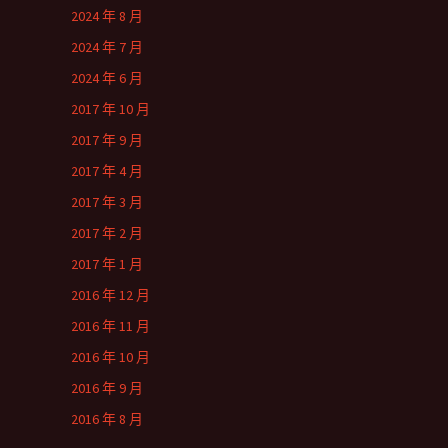
2024 年 8 月
2024 年 7 月
2024 年 6 月
2017 年 10 月
2017 年 9 月
2017 年 4 月
2017 年 3 月
2017 年 2 月
2017 年 1 月
2016 年 12 月
2016 年 11 月
2016 年 10 月
2016 年 9 月
2016 年 8 月