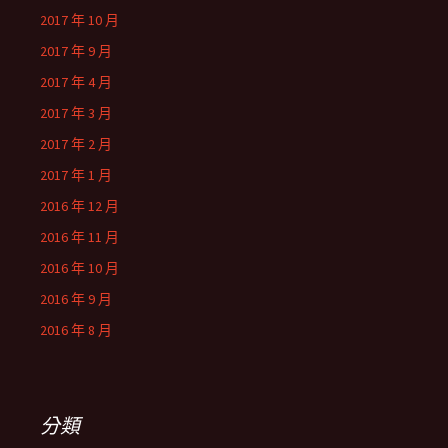
2017 年 10 月
2017 年 9 月
2017 年 4 月
2017 年 3 月
2017 年 2 月
2017 年 1 月
2016 年 12 月
2016 年 11 月
2016 年 10 月
2016 年 9 月
2016 年 8 月
分類