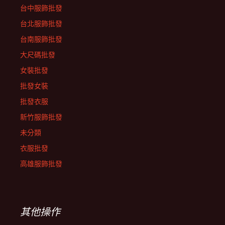
台中服飾批發
台北服飾批發
台南服飾批發
大尺碼批發
女裝批發
批發女裝
批發衣服
新竹服飾批發
未分類
衣服批發
高雄服飾批發
其他操作