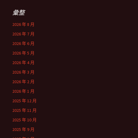
彙整
2026 年 8 月
2026 年 7 月
2026 年 6 月
2026 年 5 月
2026 年 4 月
2026 年 3 月
2026 年 2 月
2026 年 1 月
2025 年 12 月
2025 年 11 月
2025 年 10 月
2025 年 9 月