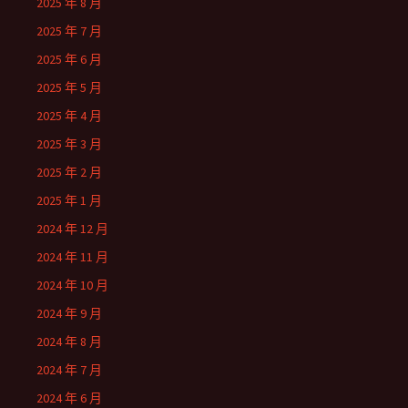
2025 年 8 月
2025 年 7 月
2025 年 6 月
2025 年 5 月
2025 年 4 月
2025 年 3 月
2025 年 2 月
2025 年 1 月
2024 年 12 月
2024 年 11 月
2024 年 10 月
2024 年 9 月
2024 年 8 月
2024 年 7 月
2024 年 6 月