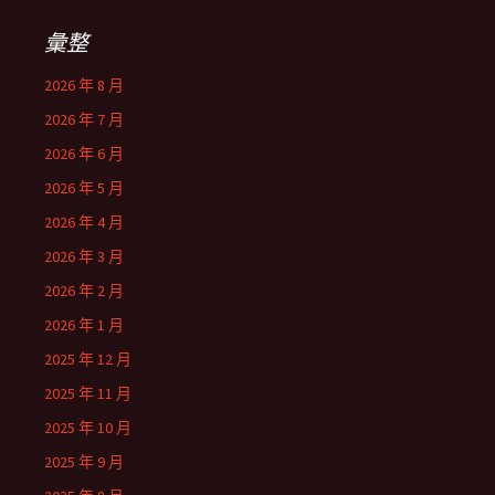
彙整
2026 年 8 月
2026 年 7 月
2026 年 6 月
2026 年 5 月
2026 年 4 月
2026 年 3 月
2026 年 2 月
2026 年 1 月
2025 年 12 月
2025 年 11 月
2025 年 10 月
2025 年 9 月