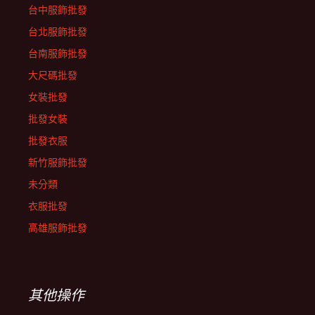
台中服飾批發
台北服飾批發
台南服飾批發
大尺碼批發
女裝批發
批發女裝
批發衣服
新竹服飾批發
未分類
衣服批發
高雄服飾批發
其他操作