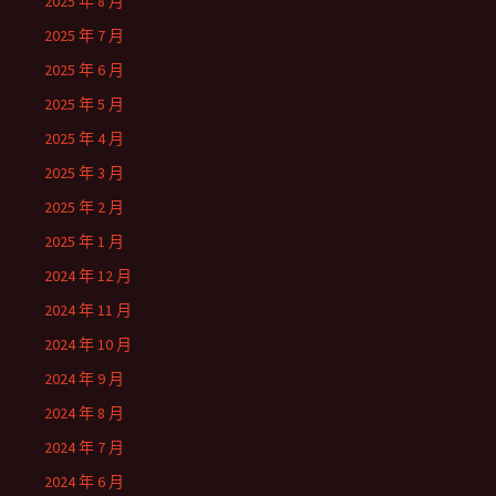
2025 年 8 月
2025 年 7 月
2025 年 6 月
2025 年 5 月
2025 年 4 月
2025 年 3 月
2025 年 2 月
2025 年 1 月
2024 年 12 月
2024 年 11 月
2024 年 10 月
2024 年 9 月
2024 年 8 月
2024 年 7 月
2024 年 6 月