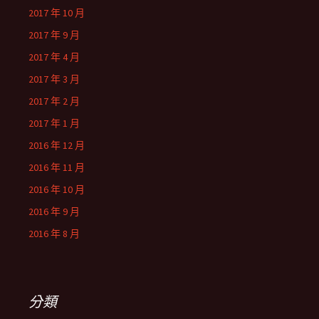
2017 年 10 月
2017 年 9 月
2017 年 4 月
2017 年 3 月
2017 年 2 月
2017 年 1 月
2016 年 12 月
2016 年 11 月
2016 年 10 月
2016 年 9 月
2016 年 8 月
分類