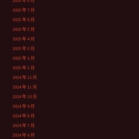
2025 年 8 月
2025 年 7 月
2025 年 6 月
2025 年 5 月
2025 年 4 月
2025 年 3 月
2025 年 2 月
2025 年 1 月
2024 年 12 月
2024 年 11 月
2024 年 10 月
2024 年 9 月
2024 年 8 月
2024 年 7 月
2024 年 6 月