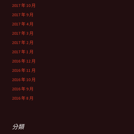
2017 年 10 月
2017 年 9 月
2017 年 4 月
2017 年 3 月
2017 年 2 月
2017 年 1 月
2016 年 12 月
2016 年 11 月
2016 年 10 月
2016 年 9 月
2016 年 8 月
分類