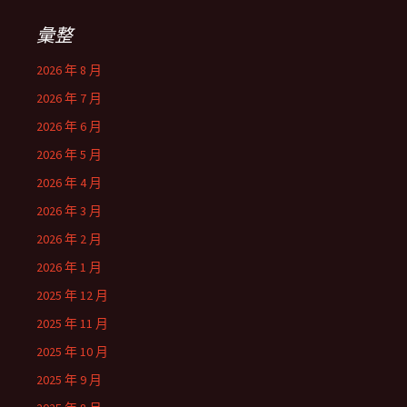
彙整
2026 年 8 月
2026 年 7 月
2026 年 6 月
2026 年 5 月
2026 年 4 月
2026 年 3 月
2026 年 2 月
2026 年 1 月
2025 年 12 月
2025 年 11 月
2025 年 10 月
2025 年 9 月