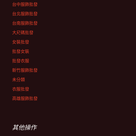
台中服飾批發
台北服飾批發
台南服飾批發
大尺碼批發
女裝批發
批發女裝
批發衣服
新竹服飾批發
未分類
衣服批發
高雄服飾批發
其他操作