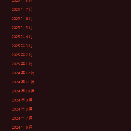
2025 年 8 月
2025 年 7 月
2025 年 6 月
2025 年 5 月
2025 年 4 月
2025 年 3 月
2025 年 2 月
2025 年 1 月
2024 年 12 月
2024 年 11 月
2024 年 10 月
2024 年 9 月
2024 年 8 月
2024 年 7 月
2024 年 6 月