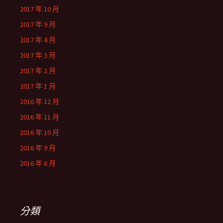
2017 年 10 月
2017 年 9 月
2017 年 4 月
2017 年 3 月
2017 年 2 月
2017 年 1 月
2016 年 12 月
2016 年 11 月
2016 年 10 月
2016 年 9 月
2016 年 8 月
分類