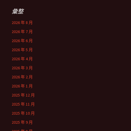
彙整
2026 年 8 月
2026 年 7 月
2026 年 6 月
2026 年 5 月
2026 年 4 月
2026 年 3 月
2026 年 2 月
2026 年 1 月
2025 年 12 月
2025 年 11 月
2025 年 10 月
2025 年 9 月