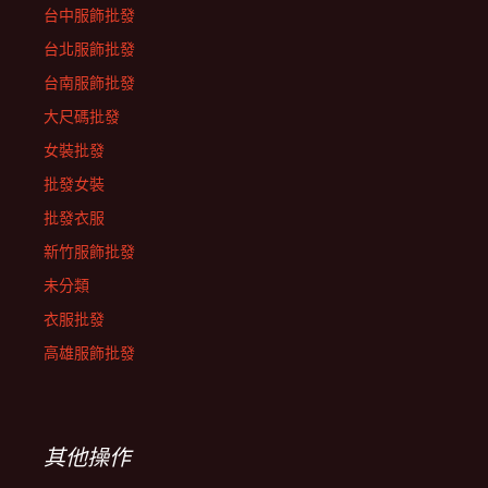
台中服飾批發
台北服飾批發
台南服飾批發
大尺碼批發
女裝批發
批發女裝
批發衣服
新竹服飾批發
未分類
衣服批發
高雄服飾批發
其他操作