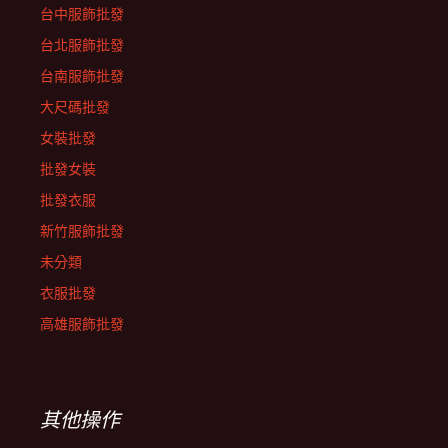
台中服飾批發
台北服飾批發
台南服飾批發
大尺碼批發
女裝批發
批發女裝
批發衣服
新竹服飾批發
未分類
衣服批發
高雄服飾批發
其他操作