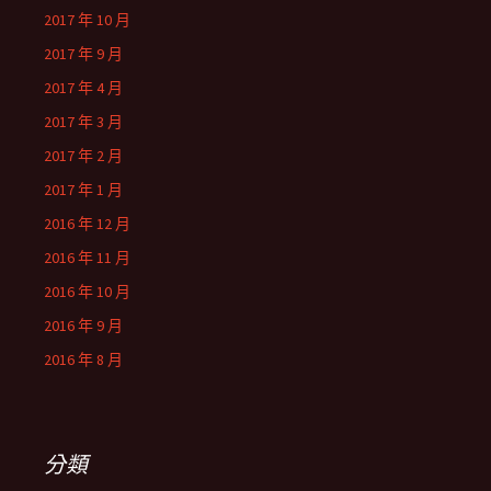
2017 年 10 月
2017 年 9 月
2017 年 4 月
2017 年 3 月
2017 年 2 月
2017 年 1 月
2016 年 12 月
2016 年 11 月
2016 年 10 月
2016 年 9 月
2016 年 8 月
分類