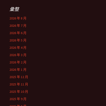
彙整
2026 年 8 月
2026 年 7 月
2026 年 6 月
2026 年 5 月
2026 年 4 月
2026 年 3 月
2026 年 2 月
2026 年 1 月
2025 年 12 月
2025 年 11 月
2025 年 10 月
2025 年 9 月