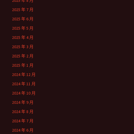
2025 年 8 月
2025 年 7 月
2025 年 6 月
2025 年 5 月
2025 年 4 月
2025 年 3 月
2025 年 2 月
2025 年 1 月
2024 年 12 月
2024 年 11 月
2024 年 10 月
2024 年 9 月
2024 年 8 月
2024 年 7 月
2024 年 6 月