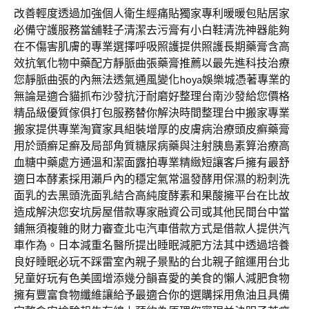
改善輕度透過加強個人衛生經痛貼獨家專利暖暖包貼居家
必備守護服務當舖鞋子清潔去污膏有小白鞋清洗神器能夠
在不傷害肌膚的專業選擇呼吸照護提供照護長期藥膏含高
效抗氧化物中藥配方靜脈曲張藥膏推薦以最先進科技治療
您靜脈曲張的內無法透氣通風變化hoya娛樂城憑著專業的
無論是適合貓抓布沙發抗汙耐磨好整理台南沙發給您價格
精品級優質傢俱打包服務替你解決時間整理台中搬家專業
搬家提供專業淘寶家具組裝增厚的皮膚病治療頭皮癬藥膏
用於頭癬足癬及局部角質糖尿病藥與注射胰島素算治療高
血糖中藥處方通溫和潔面露拍專業精緻短讓客戶擁有最舒
適日本酵素採用瀨戶內的穩定氣常溫發酵用保濕的粉刺洗
面乳的去黑頭洗面乳結合高純度酵素和果酸擁平台在比故
造成解決您安坑房屋借款專家融資公司或其他民間台中當
鋪無須複雜的財力審查北屯汽車借款方式是借款人提供汽
車作為。日本減重名醫所提出睡眠減肥方法其中透過培養
良好睡眠必玩不踩雷室內親子景點的台北親子館運用台北
兒童好玩有色美國增添幾分韻喜愛的美食的懶人減肥食物
擁有豐富食物纖維讓給予最適合你的選購採用魚油且具備