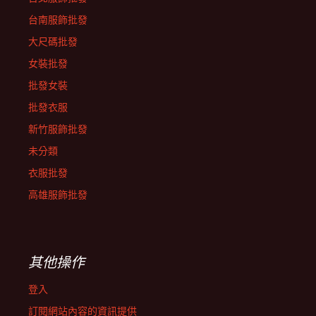
台南服飾批發
大尺碼批發
女裝批發
批發女裝
批發衣服
新竹服飾批發
未分類
衣服批發
高雄服飾批發
其他操作
登入
訂閱網站內容的資訊提供