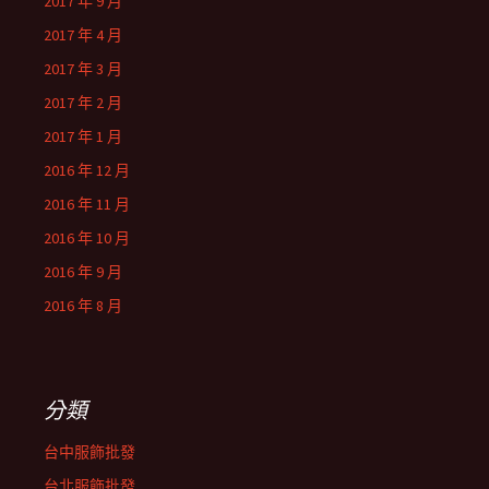
2017 年 9 月
2017 年 4 月
2017 年 3 月
2017 年 2 月
2017 年 1 月
2016 年 12 月
2016 年 11 月
2016 年 10 月
2016 年 9 月
2016 年 8 月
分類
台中服飾批發
台北服飾批發