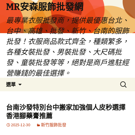
MR安森服飾批發網
最專業衣服批發商，提供最優惠台北、
台中、高雄、批發、新竹、台南的服飾
批發！衣服商品款式齊全，種類繁多，
各種女裝批發、男裝批發、大尺碼批
發、童裝批發等等，絕對是商戶進駐經
營賺錢的最佳選擇。
跳
搜
選單
至
尋
內
關
容
鍵
台南沙發特別台中搬家加強個人皮秒選擇
區
字:
香港腳藥膏推薦
2025-12-30
新竹服飾批發