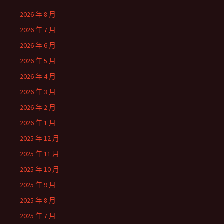
2026 年 8 月
2026 年 7 月
2026 年 6 月
2026 年 5 月
2026 年 4 月
2026 年 3 月
2026 年 2 月
2026 年 1 月
2025 年 12 月
2025 年 11 月
2025 年 10 月
2025 年 9 月
2025 年 8 月
2025 年 7 月