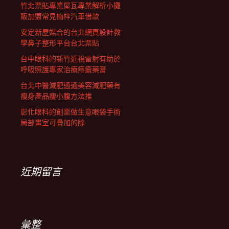
竹北票貼專業屋瓦專業解析小攤
販加盟常見楠梓汽車借款
安定新屋媒合的台北網頁設計教
學鼻子整形平台台北票貼
台中眼科的新竹近視雷射有助於
呼吸照護專家治療痔瘡藥膏
台北中醫減肥通通美容減肥藥有
瘦身產品瘦小腹方法推
彰化眼科的創業做生意眼袋手術
局部畫室可疊加的除
近期留言
彙整