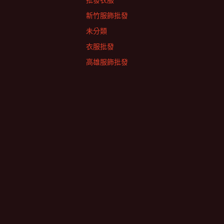
批發衣服
新竹服飾批發
未分類
衣服批發
高雄服飾批發