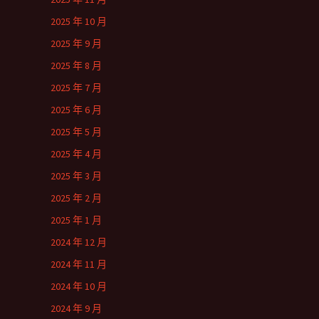
2025 年 10 月
2025 年 9 月
2025 年 8 月
2025 年 7 月
2025 年 6 月
2025 年 5 月
2025 年 4 月
2025 年 3 月
2025 年 2 月
2025 年 1 月
2024 年 12 月
2024 年 11 月
2024 年 10 月
2024 年 9 月