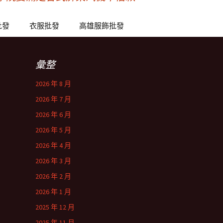
批發
衣服批發
高雄服飾批發
彙整
2026 年 8 月
2026 年 7 月
2026 年 6 月
2026 年 5 月
2026 年 4 月
2026 年 3 月
2026 年 2 月
2026 年 1 月
2025 年 12 月
2025 年 11 月