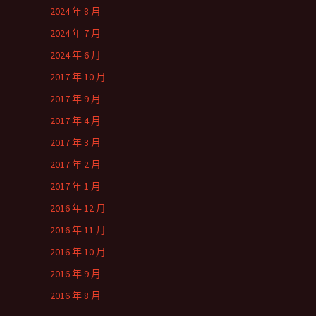
2024 年 8 月
2024 年 7 月
2024 年 6 月
2017 年 10 月
2017 年 9 月
2017 年 4 月
2017 年 3 月
2017 年 2 月
2017 年 1 月
2016 年 12 月
2016 年 11 月
2016 年 10 月
2016 年 9 月
2016 年 8 月