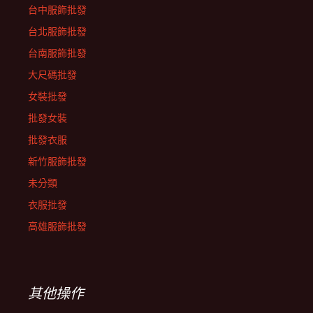
台中服飾批發
台北服飾批發
台南服飾批發
大尺碼批發
女裝批發
批發女裝
批發衣服
新竹服飾批發
未分類
衣服批發
高雄服飾批發
其他操作