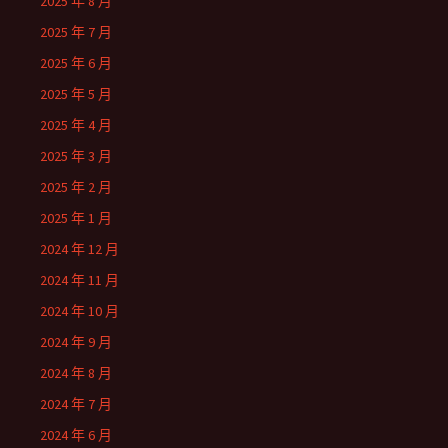
2025 年 8 月
2025 年 7 月
2025 年 6 月
2025 年 5 月
2025 年 4 月
2025 年 3 月
2025 年 2 月
2025 年 1 月
2024 年 12 月
2024 年 11 月
2024 年 10 月
2024 年 9 月
2024 年 8 月
2024 年 7 月
2024 年 6 月