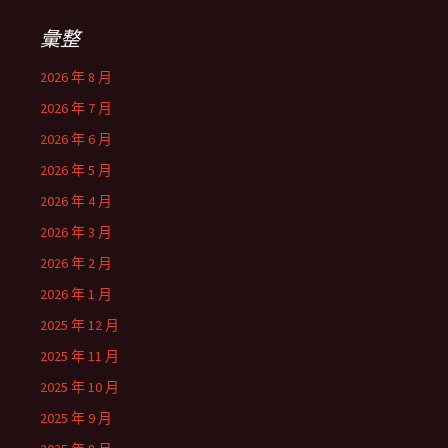
彙整
2026 年 8 月
2026 年 7 月
2026 年 6 月
2026 年 5 月
2026 年 4 月
2026 年 3 月
2026 年 2 月
2026 年 1 月
2025 年 12 月
2025 年 11 月
2025 年 10 月
2025 年 9 月