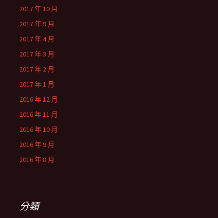
2017 年 10 月
2017 年 9 月
2017 年 4 月
2017 年 3 月
2017 年 2 月
2017 年 1 月
2016 年 12 月
2016 年 11 月
2016 年 10 月
2016 年 9 月
2016 年 8 月
分類