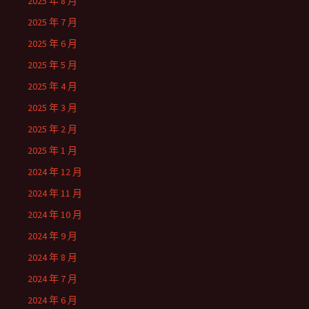
2025 年 8 月
2025 年 7 月
2025 年 6 月
2025 年 5 月
2025 年 4 月
2025 年 3 月
2025 年 2 月
2025 年 1 月
2024 年 12 月
2024 年 11 月
2024 年 10 月
2024 年 9 月
2024 年 8 月
2024 年 7 月
2024 年 6 月