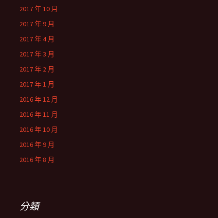
2017 年 10 月
2017 年 9 月
2017 年 4 月
2017 年 3 月
2017 年 2 月
2017 年 1 月
2016 年 12 月
2016 年 11 月
2016 年 10 月
2016 年 9 月
2016 年 8 月
分類