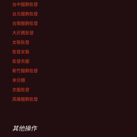
台中服飾批發
台北服飾批發
台南服飾批發
大尺碼批發
女裝批發
批發女裝
批發衣服
新竹服飾批發
未分類
衣服批發
高雄服飾批發
其他操作