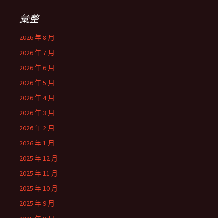
彙整
2026 年 8 月
2026 年 7 月
2026 年 6 月
2026 年 5 月
2026 年 4 月
2026 年 3 月
2026 年 2 月
2026 年 1 月
2025 年 12 月
2025 年 11 月
2025 年 10 月
2025 年 9 月