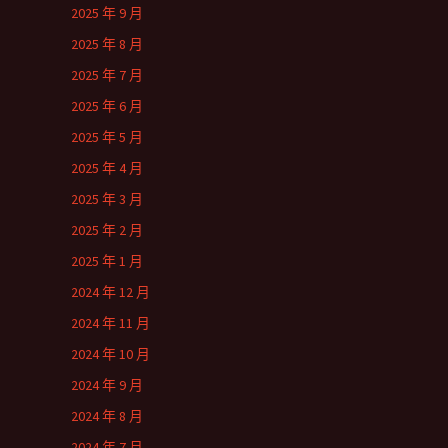
2025 年 9 月
2025 年 8 月
2025 年 7 月
2025 年 6 月
2025 年 5 月
2025 年 4 月
2025 年 3 月
2025 年 2 月
2025 年 1 月
2024 年 12 月
2024 年 11 月
2024 年 10 月
2024 年 9 月
2024 年 8 月
2024 年 7 月