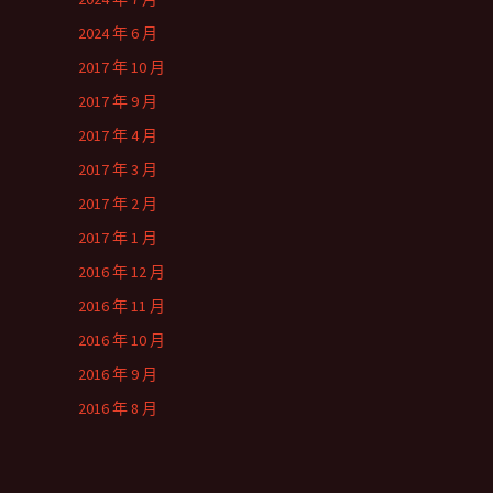
2024 年 6 月
2017 年 10 月
2017 年 9 月
2017 年 4 月
2017 年 3 月
2017 年 2 月
2017 年 1 月
2016 年 12 月
2016 年 11 月
2016 年 10 月
2016 年 9 月
2016 年 8 月