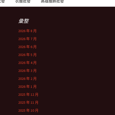
批發
衣服批發
高雄服飾批發
彙整
2026 年 8 月
2026 年 7 月
2026 年 6 月
2026 年 5 月
2026 年 4 月
2026 年 3 月
2026 年 2 月
2026 年 1 月
2025 年 12 月
2025 年 11 月
2025 年 10 月