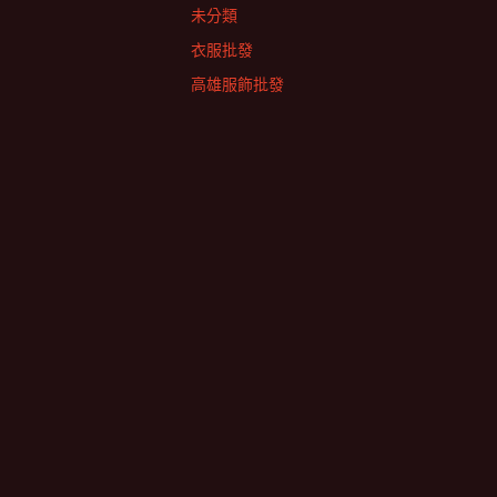
未分類
衣服批發
高雄服飾批發