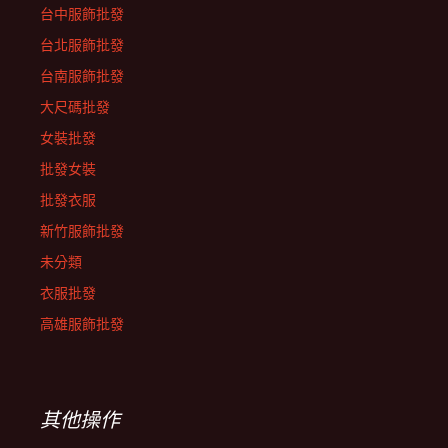
台中服飾批發
台北服飾批發
台南服飾批發
大尺碼批發
女裝批發
批發女裝
批發衣服
新竹服飾批發
未分類
衣服批發
高雄服飾批發
其他操作