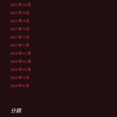
2017 年 10 月
2017 年 9 月
2017 年 4 月
2017 年 3 月
2017 年 2 月
2017 年 1 月
2016 年 12 月
2016 年 11 月
2016 年 10 月
2016 年 9 月
2016 年 8 月
分類