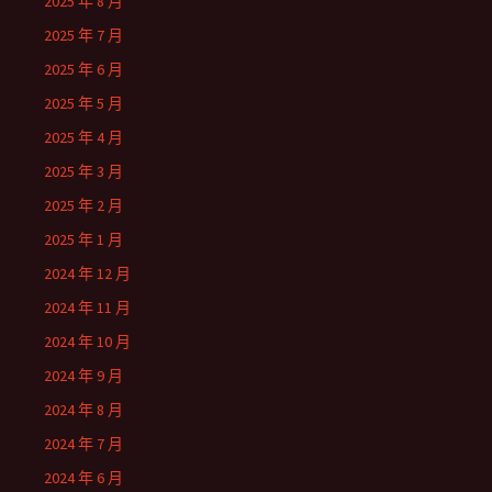
2025 年 8 月
2025 年 7 月
2025 年 6 月
2025 年 5 月
2025 年 4 月
2025 年 3 月
2025 年 2 月
2025 年 1 月
2024 年 12 月
2024 年 11 月
2024 年 10 月
2024 年 9 月
2024 年 8 月
2024 年 7 月
2024 年 6 月