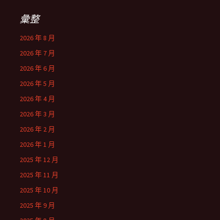
彙整
2026 年 8 月
2026 年 7 月
2026 年 6 月
2026 年 5 月
2026 年 4 月
2026 年 3 月
2026 年 2 月
2026 年 1 月
2025 年 12 月
2025 年 11 月
2025 年 10 月
2025 年 9 月