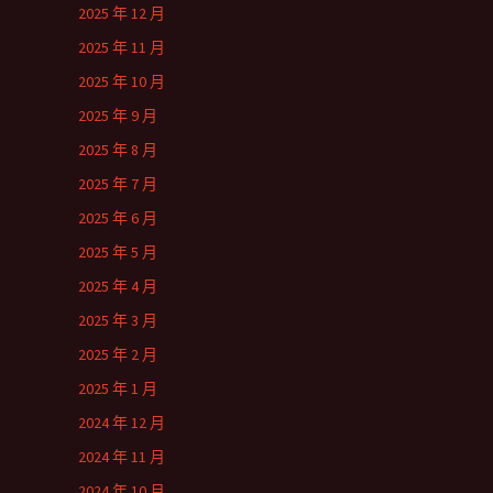
2025 年 12 月
2025 年 11 月
2025 年 10 月
2025 年 9 月
2025 年 8 月
2025 年 7 月
2025 年 6 月
2025 年 5 月
2025 年 4 月
2025 年 3 月
2025 年 2 月
2025 年 1 月
2024 年 12 月
2024 年 11 月
2024 年 10 月