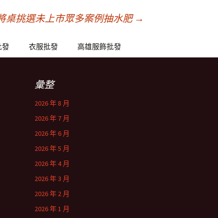
動麻將桌挑選未上市眾多案例抽水肥
→
批發
衣服批發
高雄服飾批發
彙整
2026 年 8 月
2026 年 7 月
2026 年 6 月
2026 年 5 月
2026 年 4 月
2026 年 3 月
2026 年 2 月
2026 年 1 月