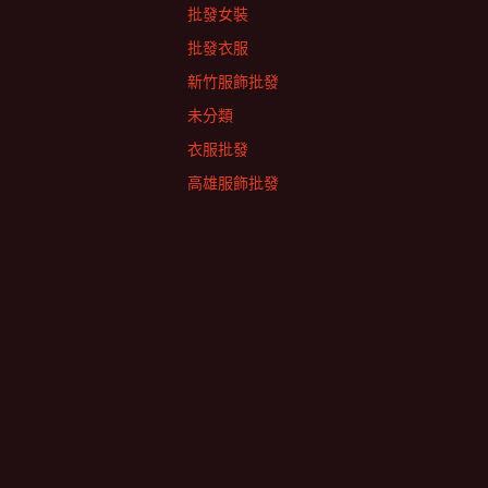
批發女裝
批發衣服
新竹服飾批發
未分類
衣服批發
高雄服飾批發