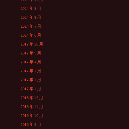
2024 年 9 月
2024 年 8 月
2024 年 7 月
2024 年 6 月
2017 年 10 月
2017 年 9 月
2017 年 4 月
2017 年 3 月
2017 年 2 月
2017 年 1 月
2016 年 12 月
2016 年 11 月
2016 年 10 月
2016 年 9 月