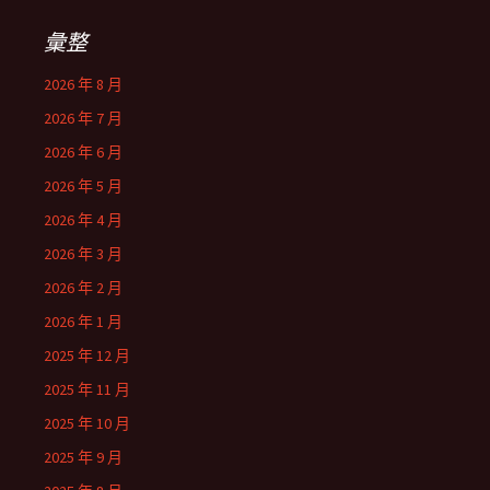
彙整
2026 年 8 月
2026 年 7 月
2026 年 6 月
2026 年 5 月
2026 年 4 月
2026 年 3 月
2026 年 2 月
2026 年 1 月
2025 年 12 月
2025 年 11 月
2025 年 10 月
2025 年 9 月