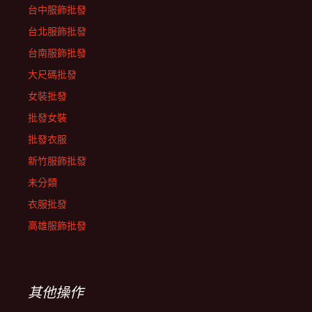
台中服飾批發
台北服飾批發
台南服飾批發
大尺碼批發
女裝批發
批發女裝
批發衣服
新竹服飾批發
未分類
衣服批發
高雄服飾批發
其他操作