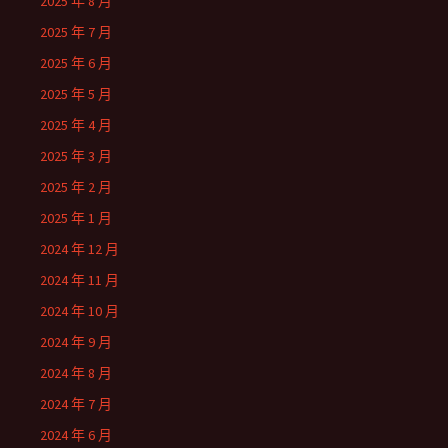
2025 年 8 月
2025 年 7 月
2025 年 6 月
2025 年 5 月
2025 年 4 月
2025 年 3 月
2025 年 2 月
2025 年 1 月
2024 年 12 月
2024 年 11 月
2024 年 10 月
2024 年 9 月
2024 年 8 月
2024 年 7 月
2024 年 6 月