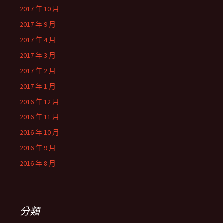
2017 年 10 月
2017 年 9 月
2017 年 4 月
2017 年 3 月
2017 年 2 月
2017 年 1 月
2016 年 12 月
2016 年 11 月
2016 年 10 月
2016 年 9 月
2016 年 8 月
分類