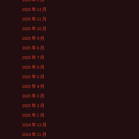
2025 年 12 月
2025 年 11 月
2025 年 10 月
2025 年 9 月
2025 年 8 月
2025 年 7 月
2025 年 6 月
2025 年 5 月
2025 年 4 月
2025 年 3 月
2025 年 2 月
2025 年 1 月
2024 年 12 月
2024 年 11 月