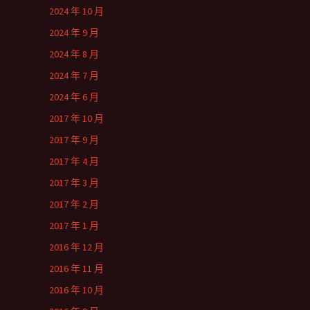
2024 年 10 月
2024 年 9 月
2024 年 8 月
2024 年 7 月
2024 年 6 月
2017 年 10 月
2017 年 9 月
2017 年 4 月
2017 年 3 月
2017 年 2 月
2017 年 1 月
2016 年 12 月
2016 年 11 月
2016 年 10 月