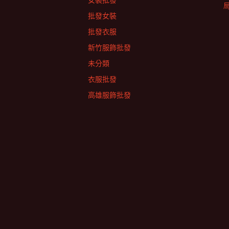
女裝批發
批發女裝
批發衣服
新竹服飾批發
未分類
衣服批發
高雄服飾批發