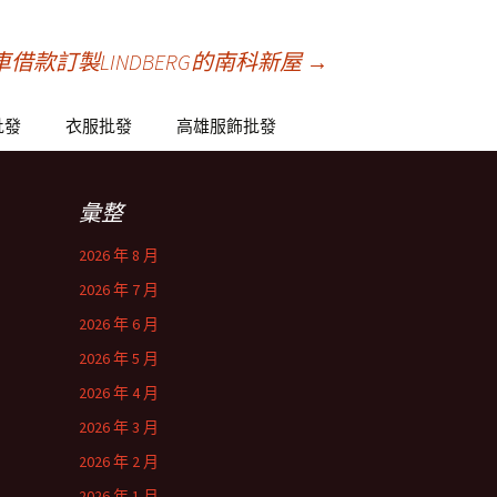
款訂製LINDBERG的南科新屋
→
批發
衣服批發
高雄服飾批發
彙整
2026 年 8 月
2026 年 7 月
2026 年 6 月
2026 年 5 月
2026 年 4 月
2026 年 3 月
2026 年 2 月
2026 年 1 月