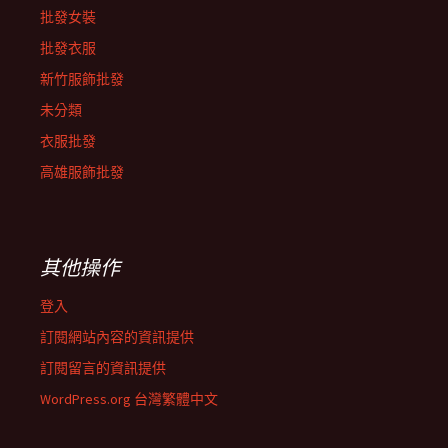
批發女裝
批發衣服
新竹服飾批發
未分類
衣服批發
高雄服飾批發
其他操作
登入
訂閱網站內容的資訊提供
訂閱留言的資訊提供
WordPress.org 台灣繁體中文