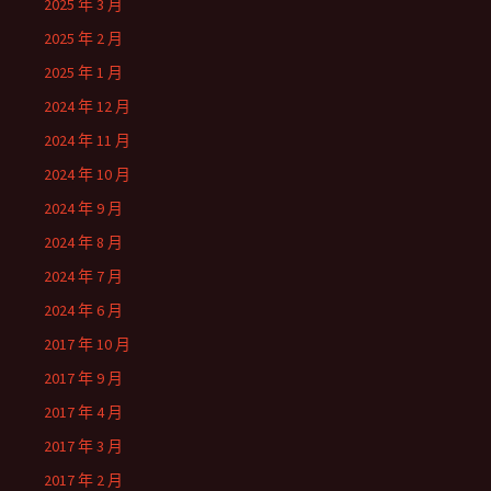
2025 年 3 月
2025 年 2 月
2025 年 1 月
2024 年 12 月
2024 年 11 月
2024 年 10 月
2024 年 9 月
2024 年 8 月
2024 年 7 月
2024 年 6 月
2017 年 10 月
2017 年 9 月
2017 年 4 月
2017 年 3 月
2017 年 2 月