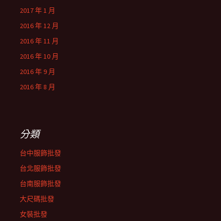
2017 年 1 月
2016 年 12 月
2016 年 11 月
2016 年 10 月
2016 年 9 月
2016 年 8 月
分類
台中服飾批發
台北服飾批發
台南服飾批發
大尺碼批發
女裝批發