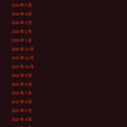
2026 年 5 月
2026 年 4 月
2026 年 3 月
2026 年 2 月
2026 年 1 月
2025 年 12 月
2025 年 11 月
2025 年 10 月
2025 年 9 月
2025 年 8 月
2025 年 7 月
2025 年 6 月
2025 年 5 月
2025 年 4 月