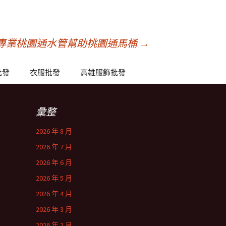
專業桃園通水管幫助桃園通馬桶
→
批發
衣服批發
高雄服飾批發
彙整
2026 年 8 月
2026 年 7 月
2026 年 6 月
2026 年 5 月
2026 年 4 月
2026 年 3 月
2026 年 2 月