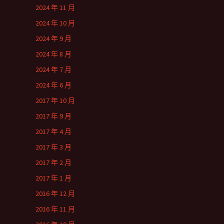
2024 年 11 月
2024 年 10 月
2024 年 9 月
2024 年 8 月
2024 年 7 月
2024 年 6 月
2017 年 10 月
2017 年 9 月
2017 年 4 月
2017 年 3 月
2017 年 2 月
2017 年 1 月
2016 年 12 月
2016 年 11 月