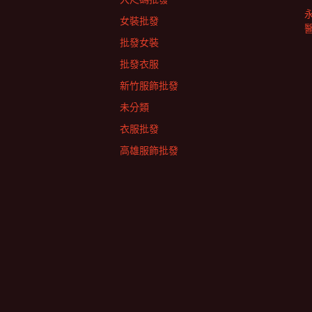
女裝批發
批發女裝
批發衣服
新竹服飾批發
未分類
衣服批發
高雄服飾批發