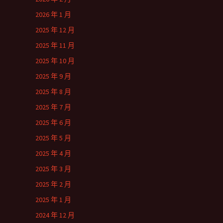
2026 年 1 月
2025 年 12 月
2025 年 11 月
2025 年 10 月
2025 年 9 月
2025 年 8 月
2025 年 7 月
2025 年 6 月
2025 年 5 月
2025 年 4 月
2025 年 3 月
2025 年 2 月
2025 年 1 月
2024 年 12 月