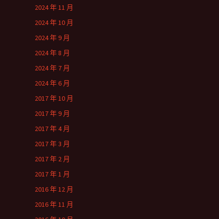
2024 年 11 月
2024 年 10 月
2024 年 9 月
2024 年 8 月
2024 年 7 月
2024 年 6 月
2017 年 10 月
2017 年 9 月
2017 年 4 月
2017 年 3 月
2017 年 2 月
2017 年 1 月
2016 年 12 月
2016 年 11 月