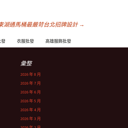
東湖通馬桶最嚴苛台北招牌設計
→
批發
衣服批發
高雄服飾批發
彙整
2026 年 8 月
2026 年 7 月
2026 年 6 月
2026 年 5 月
2026 年 4 月
2026 年 3 月
2026 年 2 月