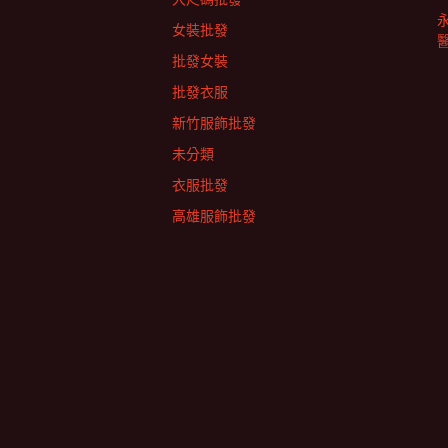
女裝批發
批發女裝
批發衣服
新竹服飾批發
未分類
衣服批發
高雄服飾批發