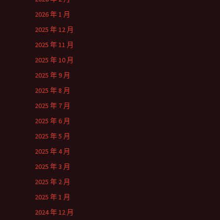
2026 年 1 月
2025 年 12 月
2025 年 11 月
2025 年 10 月
2025 年 9 月
2025 年 8 月
2025 年 7 月
2025 年 6 月
2025 年 5 月
2025 年 4 月
2025 年 3 月
2025 年 2 月
2025 年 1 月
2024 年 12 月