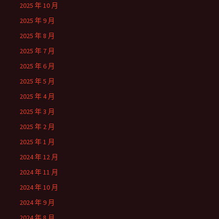
2025 年 10 月
2025 年 9 月
2025 年 8 月
2025 年 7 月
2025 年 6 月
2025 年 5 月
2025 年 4 月
2025 年 3 月
2025 年 2 月
2025 年 1 月
2024 年 12 月
2024 年 11 月
2024 年 10 月
2024 年 9 月
2024 年 8 月