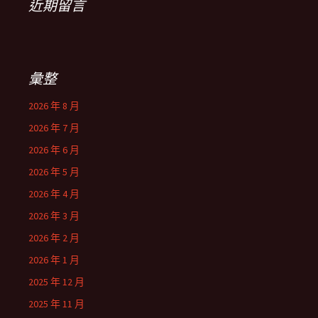
近期留言
彙整
2026 年 8 月
2026 年 7 月
2026 年 6 月
2026 年 5 月
2026 年 4 月
2026 年 3 月
2026 年 2 月
2026 年 1 月
2025 年 12 月
2025 年 11 月