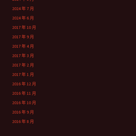
2024 年 7 月
2024 年 6 月
2017 年 10 月
2017 年 9 月
2017 年 4 月
2017 年 3 月
2017 年 2 月
2017 年 1 月
2016 年 12 月
2016 年 11 月
2016 年 10 月
2016 年 9 月
2016 年 8 月