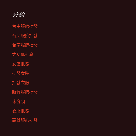
分類
台中服飾批發
台北服飾批發
台南服飾批發
大尺碼批發
女裝批發
批發女裝
批發衣服
新竹服飾批發
未分類
衣服批發
高雄服飾批發