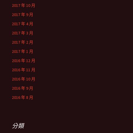
2017 年 10 月
2017 年 9 月
2017 年 4 月
2017 年 3 月
2017 年 2 月
2017 年 1 月
2016 年 12 月
2016 年 11 月
2016 年 10 月
2016 年 9 月
2016 年 8 月
分類