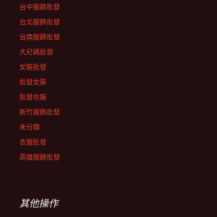
台中服飾批發
台北服飾批發
台南服飾批發
大尺碼批發
女裝批發
批發女裝
批發衣服
新竹服飾批發
未分類
衣服批發
高雄服飾批發
其他操作