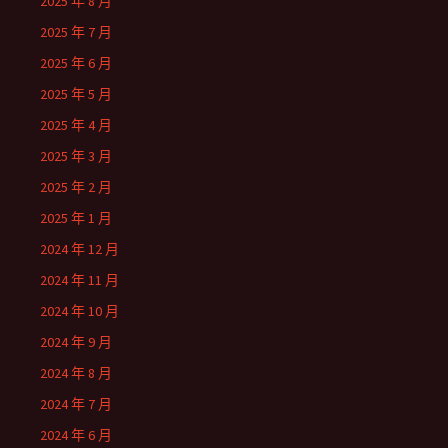
2025 年 8 月
2025 年 7 月
2025 年 6 月
2025 年 5 月
2025 年 4 月
2025 年 3 月
2025 年 2 月
2025 年 1 月
2024 年 12 月
2024 年 11 月
2024 年 10 月
2024 年 9 月
2024 年 8 月
2024 年 7 月
2024 年 6 月