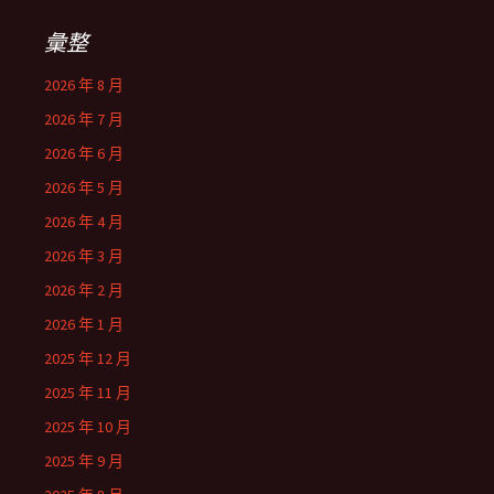
彙整
2026 年 8 月
2026 年 7 月
2026 年 6 月
2026 年 5 月
2026 年 4 月
2026 年 3 月
2026 年 2 月
2026 年 1 月
2025 年 12 月
2025 年 11 月
2025 年 10 月
2025 年 9 月