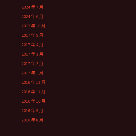
2024 年 7 月
2024 年 6 月
2017 年 10 月
2017 年 9 月
2017 年 4 月
2017 年 3 月
2017 年 2 月
2017 年 1 月
2016 年 12 月
2016 年 11 月
2016 年 10 月
2016 年 9 月
2016 年 8 月