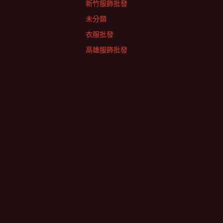
新竹服飾批發
未分類
衣服批發
高雄服飾批發