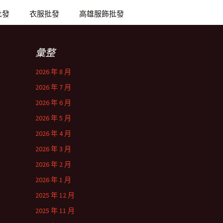
批發
衣服批發
高雄服飾批發
彙整
2026 年 8 月
2026 年 7 月
2026 年 6 月
2026 年 5 月
2026 年 4 月
2026 年 3 月
2026 年 2 月
2026 年 1 月
2025 年 12 月
2025 年 11 月