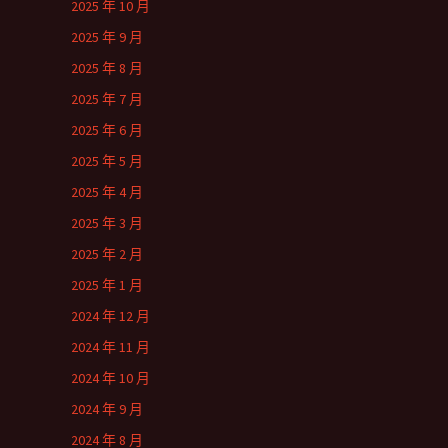
2025 年 10 月
2025 年 9 月
2025 年 8 月
2025 年 7 月
2025 年 6 月
2025 年 5 月
2025 年 4 月
2025 年 3 月
2025 年 2 月
2025 年 1 月
2024 年 12 月
2024 年 11 月
2024 年 10 月
2024 年 9 月
2024 年 8 月