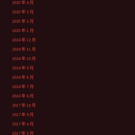
2025 年 4 月
2025 年 3 月
2025 年 2 月
2025 年 1 月
2024 年 12 月
2024 年 11 月
2024 年 10 月
2024 年 9 月
2024 年 8 月
2024 年 7 月
2024 年 6 月
2017 年 10 月
2017 年 9 月
2017 年 4 月
2017 年 3 月