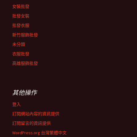
女裝批發
批發女裝
批發衣服
新竹服飾批發
未分類
衣服批發
高雄服飾批發
其他操作
登入
訂閱網站內容的資訊提供
訂閱留言的資訊提供
WordPress.org 台灣繁體中文