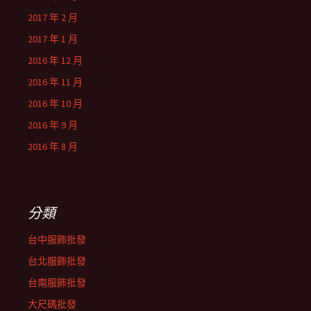
2017 年 2 月
2017 年 1 月
2016 年 12 月
2016 年 11 月
2016 年 10 月
2016 年 9 月
2016 年 8 月
分類
台中服飾批發
台北服飾批發
台南服飾批發
大尺碼批發