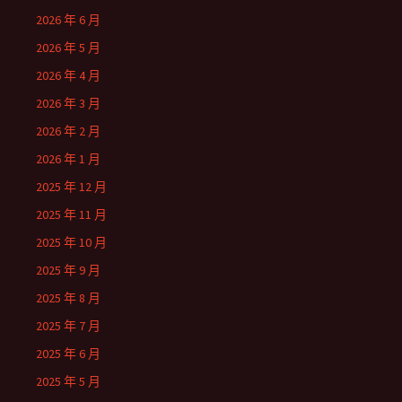
2026 年 6 月
2026 年 5 月
2026 年 4 月
2026 年 3 月
2026 年 2 月
2026 年 1 月
2025 年 12 月
2025 年 11 月
2025 年 10 月
2025 年 9 月
2025 年 8 月
2025 年 7 月
2025 年 6 月
2025 年 5 月